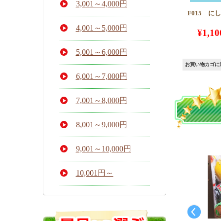
3,001～4,000円
F015 に
4,001～5,000円
¥
1,10
5,001～6,000円
お買い物カゴに
6,001～7,000円
7,001～8,000円
8,001～9,000円
9,001～10,000円
10,001円～