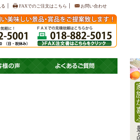
見る
FAXでのご注文はこちら
お問い合わせ