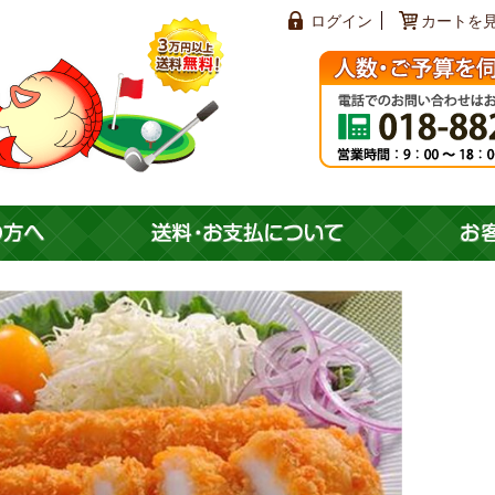
ログイン
カートを