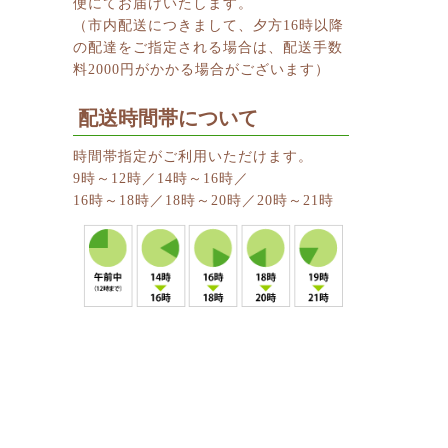
便にてお届けいたします。
（市内配送につきまして、夕方16時以降
の配達をご指定される場合は、配送手数
料2000円がかかる場合がございます）
配送時間帯について
時間帯指定がご利用いただけます。
9時～12時／14時～16時／
16時～18時／18時～20時／20時～21時