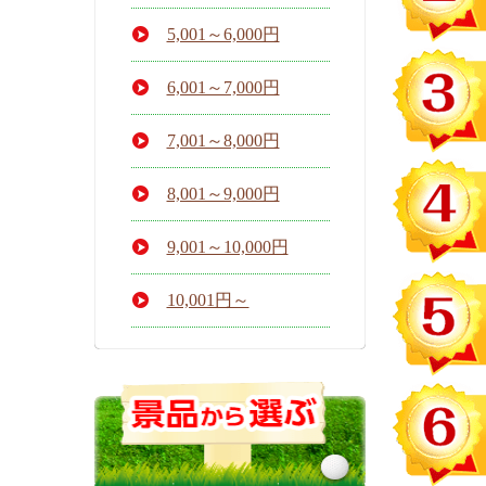
5,001～6,000円
6,001～7,000円
7,001～8,000円
8,001～9,000円
9,001～10,000円
10,001円～