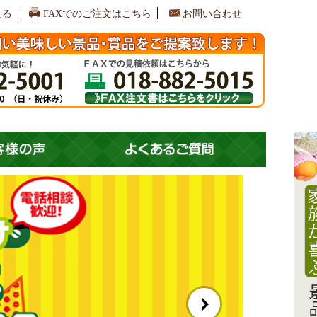
見る
FAXでのご注文はこちら
お問い合わせ