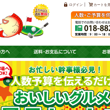
ログイン
カートを