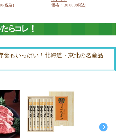
00(税込)
価格： 30,000(税込)
存食もいっぱい！北海道・東北の名産品