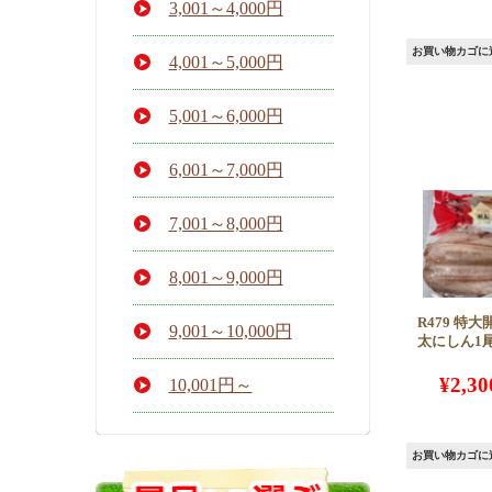
3,001～4,000円
お買い物カゴに
4,001～5,000円
5,001～6,000円
6,001～7,000円
7,001～8,000円
8,001～9,000円
R479 特
9,001～10,000円
太にしん1
¥
2,30
10,001円～
お買い物カゴに