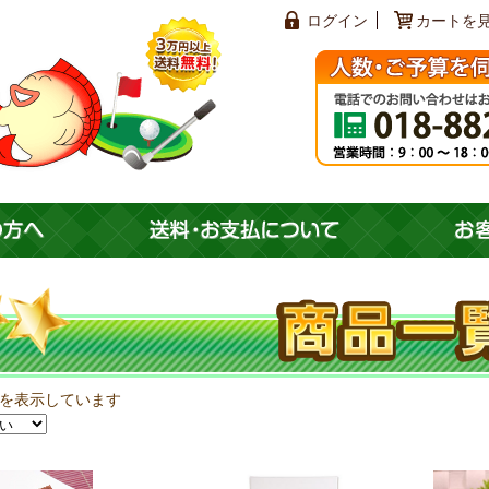
ログイン
カートを
47を表示しています