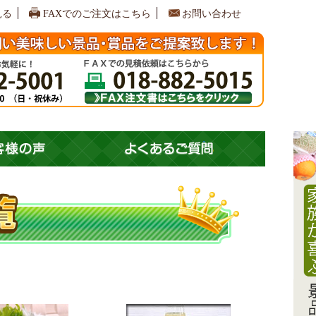
見る
FAXでのご注文はこちら
お問い合わせ