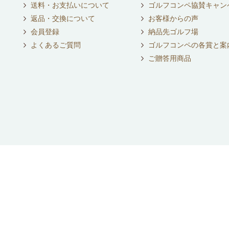
送料・お支払いについて
ゴルフコンペ協賛キャン
返品・交換について
お客様からの声
会員登録
納品先ゴルフ場
よくあるご質問
ゴルフコンペの各賞と案
ご贈答用商品