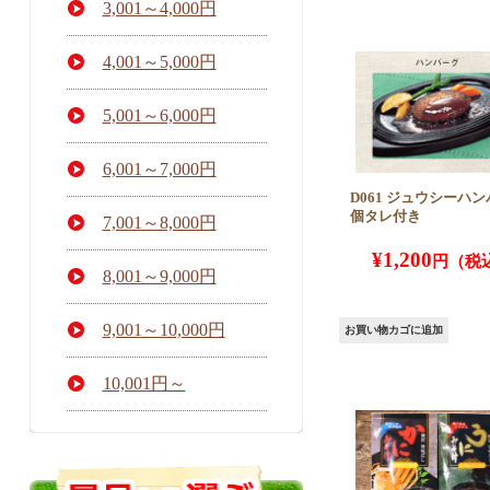
3,001～4,000円
4,001～5,000円
5,001～6,000円
6,001～7,000円
D061 ジュウシーハン
個タレ付き
7,001～8,000円
¥
1,200
8,001～9,000円
9,001～10,000円
お買い物カゴに追加
10,001円～