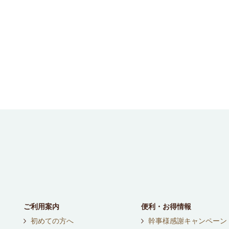
ご利用案内
便利・お得情報
初めての方へ
幹事様感謝キャンペーン