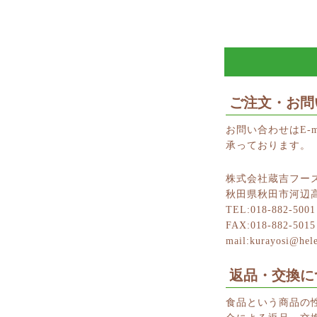
ご注文・お問
お問い合わせはE-m
承っております。
株式会社蔵吉フー
秋田県秋田市河辺高
TEL:018-882-5001
FAX:018-882-5015
mail:kurayosi@hele
返品・交換に
食品という商品の