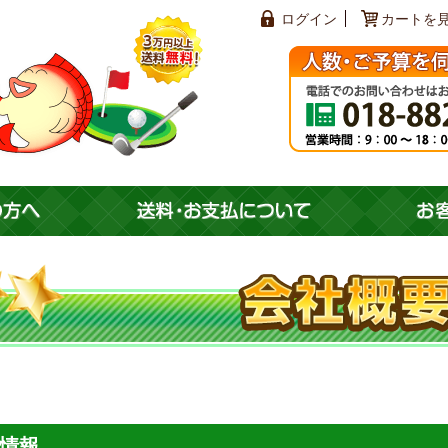
ログイン
カートを
情報