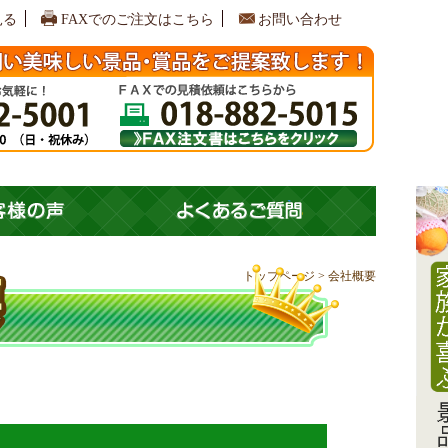
見る
FAXでのご注文はこちら
お問い合わせ
トップページ > 会社概要