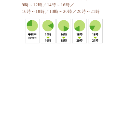
9時～12時／14時～16時／
16時～18時／18時～20時／20時～21時