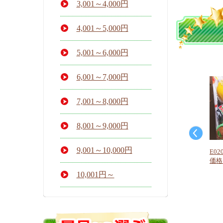
3,001～4,000円
4,001～5,000円
5,001～6,000円
6,001～7,000円
7,001～8,000円
8,001～9,000円
9,001～10,000円
E0
価格：
10,001円～