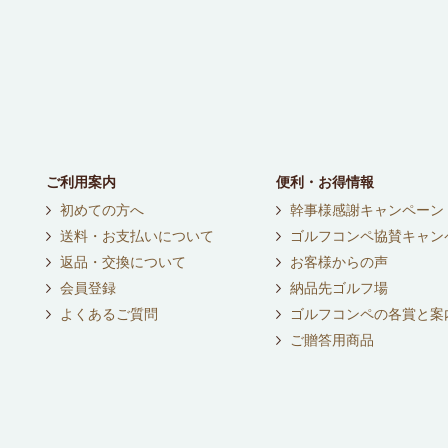
ご利用案内
便利・お得情報
初めての方へ
幹事様感謝キャンペーン
送料・お支払いについて
ゴルフコンペ協賛キャン
返品・交換について
お客様からの声
会員登録
納品先ゴルフ場
よくあるご質問
ゴルフコンペの各賞と案
ご贈答用商品