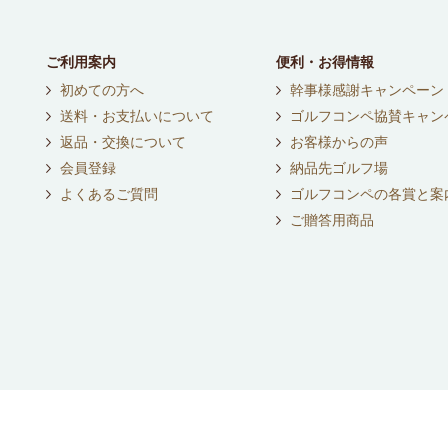
ご利用案内
便利・お得情報
初めての方へ
幹事様感謝キャンペーン
送料・お支払いについて
ゴルフコンペ協賛キャン
返品・交換について
お客様からの声
会員登録
納品先ゴルフ場
よくあるご質問
ゴルフコンペの各賞と案
ご贈答用商品