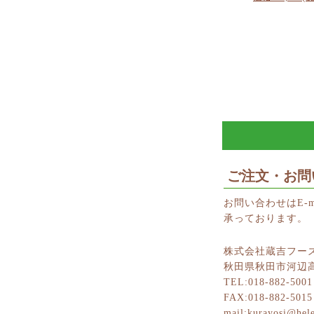
ご注文・お問
お問い合わせはE-m
承っております。
株式会社蔵吉フー
秋田県秋田市河辺高
TEL:018-882-5001
FAX:018-882-5015
mail:kurayosi@hele