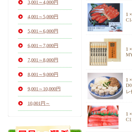
3,001～4,000円
1 ×
4,001～5,000円
C
5,001～6,000円
6,001～7,000円
1 ×
M
7,001～8,000円
8,001～9,000円
1 ×
D
9,001～10,000円
レ
10,001円～
1 ×
C