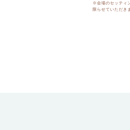
※会場のセッティ
限らせていただき