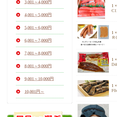
3,001～4,000円
1 ×
C
4,001～5,000円
5,001～6,000円
1 ×
Ｒ
6,001～7,000円
7,001～8,000円
1 ×
D
8,001～9,000円
9,001～10,000円
1 ×
F
10,001円～