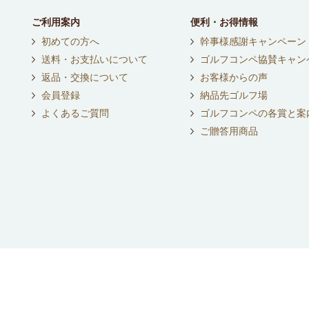
ご利用案内
便利・お得情報
初めての方へ
幹事様感謝キャンペーン
送料・お支払いについて
ゴルフコンペ協賛キャン
返品・交換について
お客様からの声
会員登録
納品先ゴルフ場
よくあるご質問
ゴルフコンペの各賞と案
ご贈答用商品