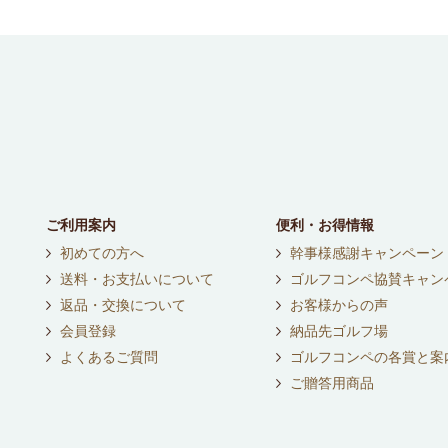
ご利用案内
便利・お得情報
初めての方へ
幹事様感謝キャンペーン
送料・お支払いについて
ゴルフコンペ協賛キャン
返品・交換について
お客様からの声
会員登録
納品先ゴルフ場
よくあるご質問
ゴルフコンペの各賞と案
ご贈答用商品