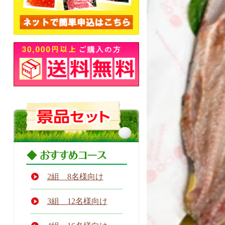
2組 8名様向け
3組 12名様向け